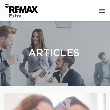
ARTICLES