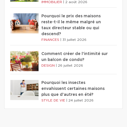
IMMOBILIER
|
2 août 2026
Pourquoi le prix des maisons
reste-t-il le même malgré un
taux directeur stable ou qui
descend?
FINANCES
|
31 juillet 2026
Comment créer de l'intimité sur
un balcon de condo?
DESIGN
|
26 juillet 2026
Pourquoi les insectes
envahissent certaines maisons
plus que d'autres en été?
STYLE DE VIE
|
24 juillet 2026