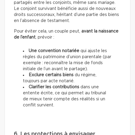
partagés entre les conjoints, même sans mariage.
Le conjoint survivant bénéficie aussi de nouveaux
droits successoraux, héritant d’une partie des biens
en l’absence de testament.
Pour éviter cela, un couple peut,
avant la naissance
de l’enfant
, prévoir :
Une convention notariée
qui ajuste les
règles du patrimoine d’union parentale (par
exemple : reconnaître la mise de fonds
initiale de l’un avant le partage).
Exclure certains biens
du régime,
toujours par acte notarié.
Clarifier les contributions
dans une
entente écrite, ce qui permet au tribunal
de mieux tenir compte des réalités si un
conflit survient.
6. Les protections à envisager