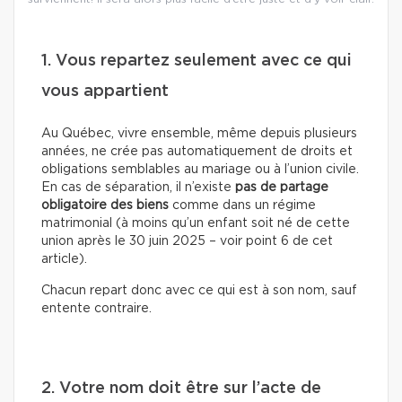
1. Vous repartez seulement avec ce qui
vous appartient
Au Québec, vivre ensemble, même depuis plusieurs
années, ne crée pas automatiquement de droits et
obligations semblables au mariage ou à l’union civile.
En cas de séparation, il n’existe
pas de partage
obligatoire des biens
comme dans un régime
matrimonial (à moins qu’un enfant soit né de cette
union après le 30 juin 2025 – voir point 6 de cet
article).
Chacun repart donc avec ce qui est à son nom, sauf
entente contraire.
2. Votre nom doit être sur l’acte de