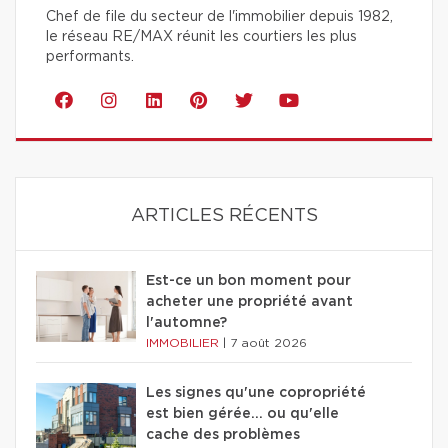
Chef de file du secteur de l'immobilier depuis 1982,
le réseau RE/MAX réunit les courtiers les plus
performants.
ARTICLES RÉCENTS
Est-ce un bon moment pour
acheter une propriété avant
l'automne?
IMMOBILIER
|
7 août 2026
Les signes qu'une copropriété
est bien gérée… ou qu'elle
cache des problèmes