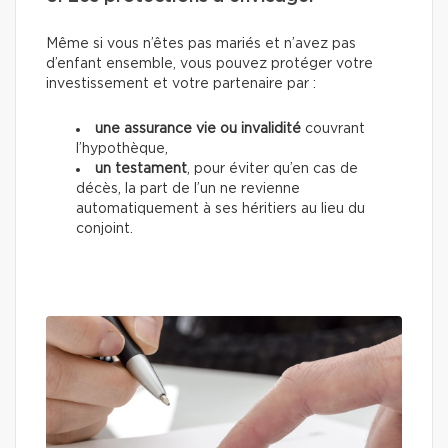
Même si vous n’êtes pas mariés et n’avez pas
d’enfant ensemble, vous pouvez protéger votre
investissement et votre partenaire par :
une assurance vie ou invalidité
couvrant
l’hypothèque,
un testament
, pour éviter qu’en cas de
décès, la part de l’un ne revienne
automatiquement à ses héritiers au lieu du
conjoint.