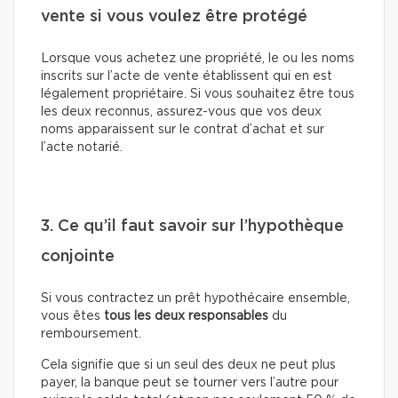
vente si vous voulez être protégé
Lorsque vous achetez une propriété, le ou les noms
inscrits sur l’acte de vente établissent qui en est
légalement propriétaire. Si vous souhaitez être tous
les deux reconnus, assurez-vous que vos deux
noms apparaissent sur le contrat d’achat et sur
l’acte notarié.
3. Ce qu’il faut savoir sur l’hypothèque
conjointe
Si vous contractez un prêt hypothécaire ensemble,
vous êtes
tous les deux responsables
du
remboursement.
Cela signifie que si un seul des deux ne peut plus
payer, la banque peut se tourner vers l’autre pour