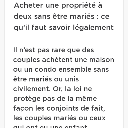
Acheter une propriété à
deux sans être mariés : ce
qu’il faut savoir légalement
Il n’est pas rare que des
couples achètent une maison
ou un condo ensemble sans
être mariés ou unis
civilement. Or, la loi ne
protège pas de la même
façon les conjoints de fait,
les couples mariés ou ceux