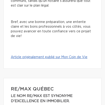
communs, tandis qu’un notaire s’assurera que tout
est clair sur le plan légal.
Bref, avec une bonne préparation, une entente
claire et les bons professionnels à vos côtés, vous
pouvez avancer en toute confiance vers ce projet
de vie!
Article originalement publié sur Mon Coin de Vie
RE/MAX QUÉBEC
LE NOM RE/MAX EST SYNONYME
D'EXCELLENCE EN IMMOBILIER.