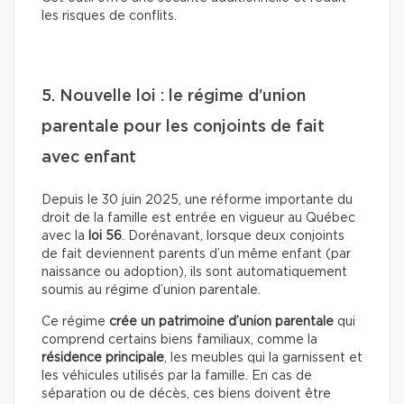
les risques de conflits.
5. Nouvelle loi : le régime d’union
parentale pour les conjoints de fait
avec enfant
Depuis le 30 juin 2025, une réforme importante du
droit de la famille est entrée en vigueur au Québec
avec la
loi 56
. Dorénavant, lorsque deux conjoints
de fait deviennent parents d’un même enfant (par
naissance ou adoption), ils sont automatiquement
soumis au régime d’union parentale.
Ce régime
crée un patrimoine d’union parentale
qui
comprend certains biens familiaux, comme la
résidence principale
, les meubles qui la garnissent et
les véhicules utilisés par la famille. En cas de
séparation ou de décès, ces biens doivent être