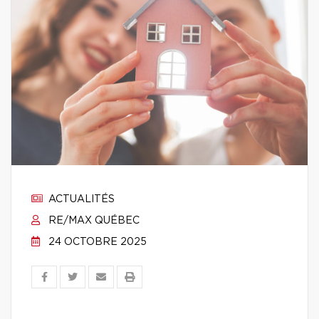
ACTUALITÉS
RE/MAX QUÉBEC
24 OCTOBRE 2025