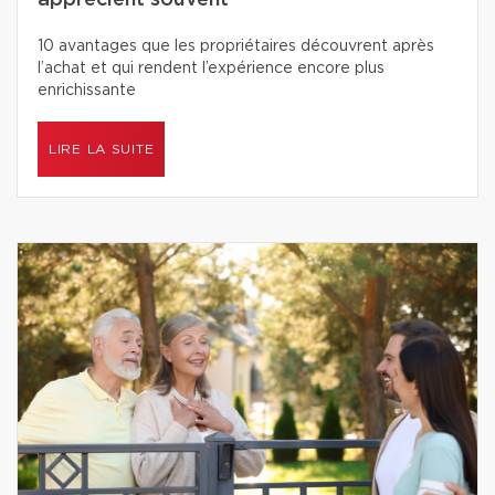
apprécient souvent
10 avantages que les propriétaires découvrent après
l’achat et qui rendent l’expérience encore plus
enrichissante
LIRE LA SUITE