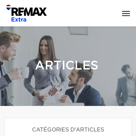
ARTICLES
CATÉGORIES D'ARTICLES