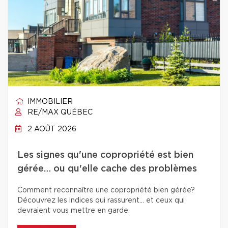
IMMOBILIER
RE/MAX QUÉBEC
2 AOÛT 2026
Les signes qu'une copropriété est bien
gérée… ou qu'elle cache des problèmes
Comment reconnaître une copropriété bien gérée?
Découvrez les indices qui rassurent… et ceux qui
devraient vous mettre en garde.