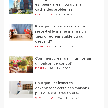
est bien gérée… ou qu'elle
cache des problèmes
IMMOBILIER
|
2 août 2026
Pourquoi le prix des maisons
reste-t-il le même malgré un
taux directeur stable ou qui
descend?
FINANCES
|
31 juillet 2026
Comment créer de l'intimité sur
un balcon de condo?
DESIGN
|
26 juillet 2026
Pourquoi les insectes
envahissent certaines maisons
plus que d'autres en été?
STYLE DE VIE
|
24 juillet 2026