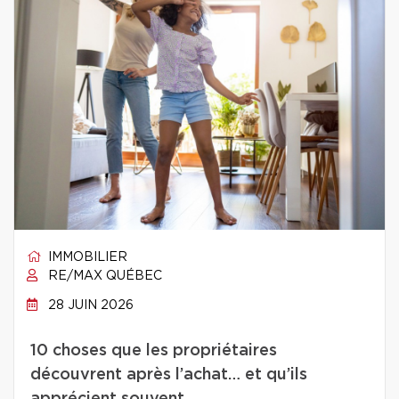
IMMOBILIER
RE/MAX QUÉBEC
28 JUIN 2026
10 choses que les propriétaires
découvrent après l’achat… et qu’ils