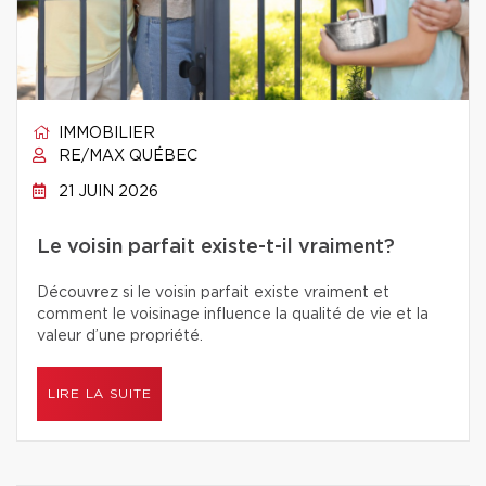
IMMOBILIER
RE/MAX QUÉBEC
21 JUIN 2026
Le voisin parfait existe-t-il vraiment?
Découvrez si le voisin parfait existe vraiment et
comment le voisinage influence la qualité de vie et la
valeur d’une propriété.
LIRE LA SUITE