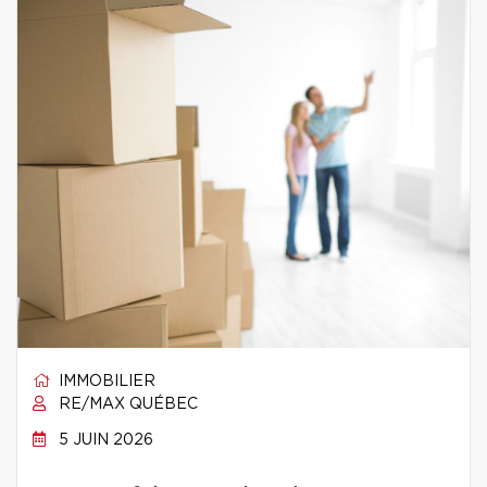
IMMOBILIER
RE/MAX QUÉBEC
5 JUIN 2026