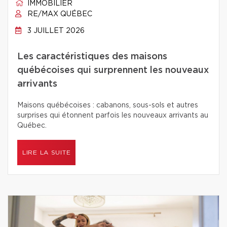
IMMOBILIER
RE/MAX QUÉBEC
3 JUILLET 2026
Les caractéristiques des maisons
québécoises qui surprennent les nouveaux
arrivants
Maisons québécoises : cabanons, sous-sols et autres
surprises qui étonnent parfois les nouveaux arrivants au
Québec.
LIRE LA SUITE