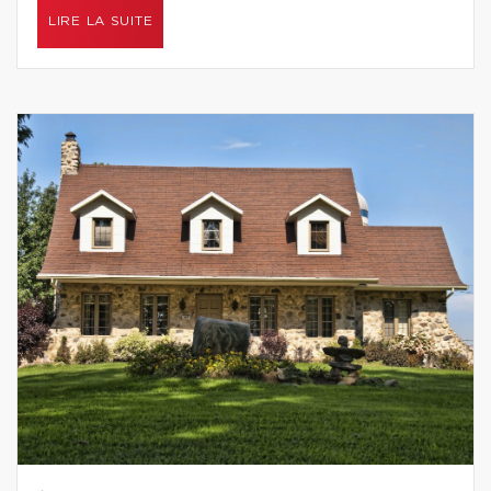
LIRE LA SUITE