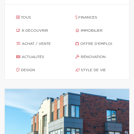
TOUS
FINANCES
À DÉCOUVRIR
IMMOBILIER
ACHAT / VENTE
OFFRE D'EMPLOI
ACTUALITÉS
RÉNOVATION
DESIGN
STYLE DE VIE