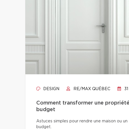
DESIGN
RE/MAX QUÉBEC
31
Comment transformer une propriété 
budget
Astuces simples pour rendre une maison ou un 
budget.