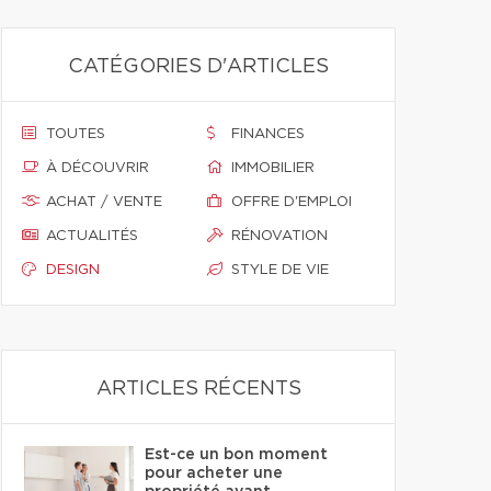
CATÉGORIES D'ARTICLES
TOUTES
FINANCES
À DÉCOUVRIR
IMMOBILIER
ACHAT / VENTE
OFFRE D'EMPLOI
ACTUALITÉS
RÉNOVATION
DESIGN
STYLE DE VIE
ARTICLES RÉCENTS
Est-ce un bon moment
pour acheter une