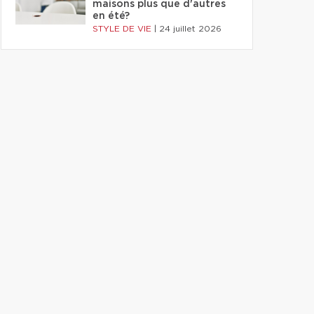
maisons plus que d'autres
en été?
STYLE DE VIE
|
24 juillet 2026