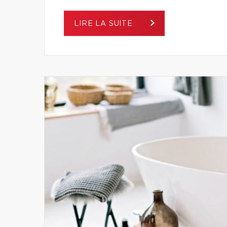
LIRE LA SUITE