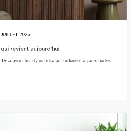
 JUILLET 2026
t qui revient aujourd'hui
Découvrez les styles rétro qui séduisent aujourd'hui les