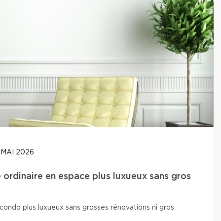
 MAI 2026
ordinaire en espace plus luxueux sans gros
condo plus luxueux sans grosses rénovations ni gros