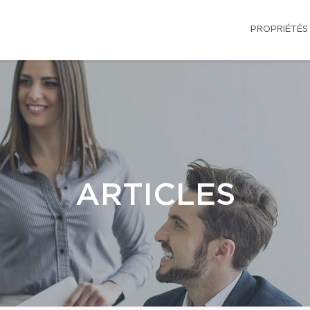
PROPRIÉTÉS
ARTICLES