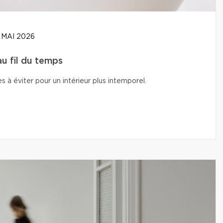
 MAI 2026
u fil du temps
s à éviter pour un intérieur plus intemporel.