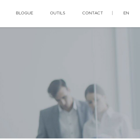
BLOGUE
OUTILS
CONTACT
EN