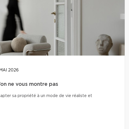
MAI 2026
u’on ne vous montre pas
adapter sa propriété à un mode de vie réaliste et