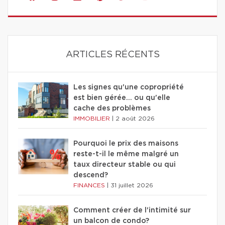
ARTICLES RÉCENTS
Les signes qu'une copropriété
est bien gérée… ou qu'elle
cache des problèmes
IMMOBILIER
|
2 août 2026
Pourquoi le prix des maisons
reste-t-il le même malgré un
taux directeur stable ou qui
descend?
FINANCES
|
31 juillet 2026
Comment créer de l'intimité sur
un balcon de condo?