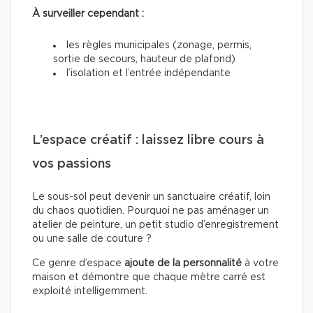
À surveiller cependant :
les règles municipales (zonage, permis,
sortie de secours, hauteur de plafond)
l’isolation et l’entrée indépendante
L’espace créatif : laissez libre cours à
vos passions
Le sous-sol peut devenir un sanctuaire créatif, loin
du chaos quotidien. Pourquoi ne pas aménager un
atelier de peinture, un petit studio d’enregistrement
ou une salle de couture ?
Ce genre d’espace
ajoute de la personnalité
à votre
maison et démontre que chaque mètre carré est
exploité intelligemment.