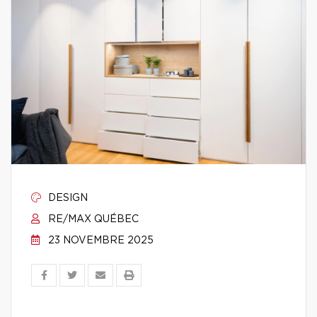
DESIGN
RE/MAX QUÉBEC
23 NOVEMBRE 2025