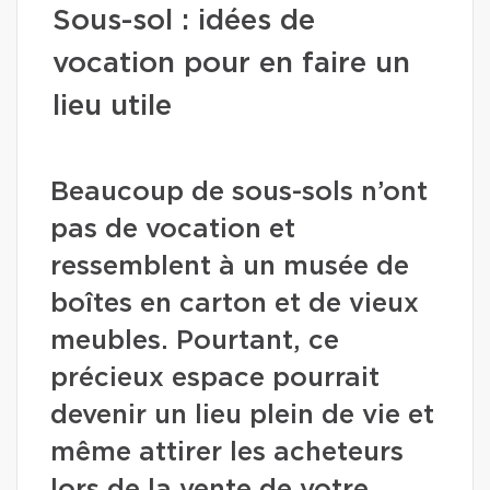
Sous-sol : idées de
vocation pour en faire un
lieu utile
Beaucoup de sous-sols n’ont
pas de vocation et
ressemblent à un musée de
boîtes en carton et de vieux
meubles. Pourtant, ce
précieux espace pourrait
devenir un lieu plein de vie et
même attirer les acheteurs