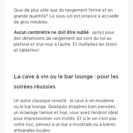
Quoi de plus utile que du rangement fermé et en
grande quantité? Le sous-sol est propice à accueillir
de gros meubles.
Aucun centimètre ne doit être oublié
: optez pour
des dimensions de rangement qui vont du sol au
plafond et d’un mur à l’autre. Et multipliez les tiroirs
et tablettes!
La cave à vin ou le bar lounge : pour les
soirées réussies
Un autre classique revisité : la cave à vin moderne
ou le bar lounge. Quelques étagères bien pensées,
un éclairage tamisé et hop, vous avez l’endroit idéal
pour impressionner vos invités. Et si le vin n’est pas
votre truc, pensez à un bar à mocktails ou à bières
artisanales locales.