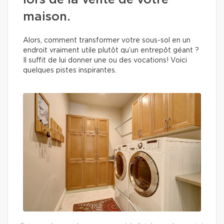
lors de la vente de votre
maison.
Alors, comment transformer votre sous-sol en un
endroit vraiment utile plutôt qu’un entrepôt géant ?
Il suffit de lui donner une ou des vocations! Voici
quelques pistes inspirantes.