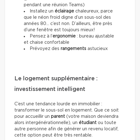
pendant une réunion Teams)
Installez un
éclairage
chaleureux, parce
que le néon froid digne d’un sous-sol des
années 80… c’est non. D’ailleurs, être près
d’une fenêtre est toujours mieux!
Pensez à l’
ergonomie
: bureau ajustable
et chaise confortable
Prévoyez des
rangements
astucieux
Le logement supplémentaire :
investissement intelligent
C’est une tendance lourde en immobilier :
transformer le sous-sol en logement. Que ce soit
pour accueillir un
parent
(votre maison deviendra
alors intergénérationnelle), un
étudiant
ou toute
autre personne afin de générer un revenu locatif,
cette option peut être très rentable.