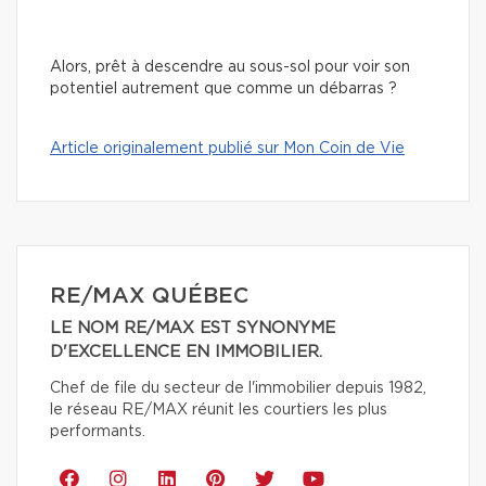
Alors, prêt à descendre au sous-sol pour voir son
potentiel autrement que comme un débarras ?
Article originalement publié sur Mon Coin de Vie
RE/MAX QUÉBEC
LE NOM RE/MAX EST SYNONYME
D'EXCELLENCE EN IMMOBILIER.
Chef de file du secteur de l'immobilier depuis 1982,
le réseau RE/MAX réunit les courtiers les plus
performants.