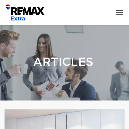
ARTICLES