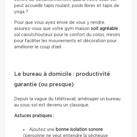
peut accueillir tapis roulant, poids libres et tapis de
yoga ?
Pour que vous ayez envie de vous y rendre,
assurez-vous que votre gym maison
soit agréable
:
sol caoutchouteux pour le confort du corps, miroirs
pour faciliter les mouvements et décoration pour
améliorer le coup d’œil.
Le bureau à domicile : productivité
garantie (ou presque)
Depuis la vague du télétravail, aménager un bureau
au sous-sol est devenu un classique.
Astuces pratiques :
Ajoutez une
bonne isolation sonore
(personne ne veut entendre la sécheuse