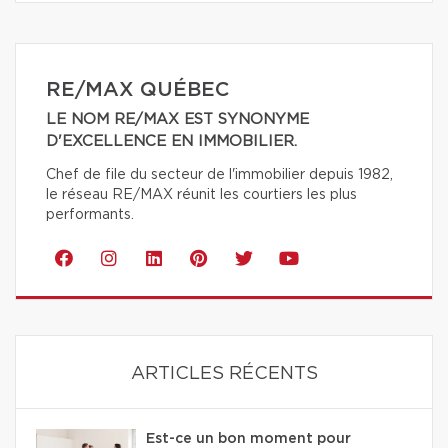
RE/MAX QUÉBEC
LE NOM RE/MAX EST SYNONYME
D'EXCELLENCE EN IMMOBILIER.
Chef de file du secteur de l'immobilier depuis 1982,
le réseau RE/MAX réunit les courtiers les plus
performants.
ARTICLES RÉCENTS
Est-ce un bon moment pour