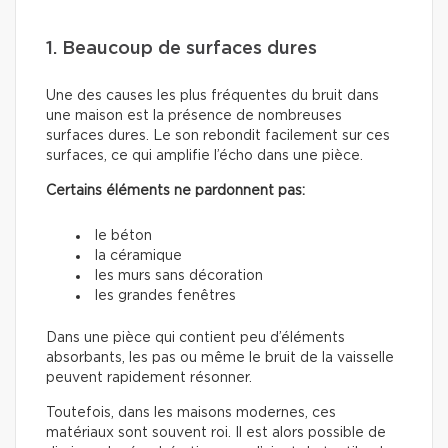
1. Beaucoup de surfaces dures
Une des causes les plus fréquentes du bruit dans
une maison est la présence de nombreuses
surfaces dures. Le son rebondit facilement sur ces
surfaces, ce qui amplifie l’écho dans une pièce.
Certains éléments ne pardonnent pas:
le béton
la céramique
les murs sans décoration
les grandes fenêtres
Dans une pièce qui contient peu d’éléments
absorbants, les pas ou même le bruit de la vaisselle
peuvent rapidement résonner.
Toutefois, dans les maisons modernes, ces
matériaux sont souvent roi. Il est alors possible de