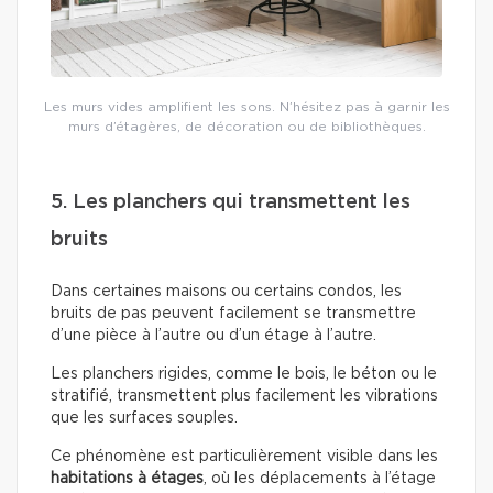
Les murs vides amplifient les sons. N’hésitez pas à garnir les
murs d’étagères, de décoration ou de bibliothèques.
5. Les planchers qui transmettent les
bruits
Dans certaines maisons ou certains condos, les
bruits de pas peuvent facilement se transmettre
d’une pièce à l’autre ou d’un étage à l’autre.
Les planchers rigides, comme le bois, le béton ou le
stratifié, transmettent plus facilement les vibrations
que les surfaces souples.
Ce phénomène est particulièrement visible dans les
habitations à étages
, où les déplacements à l’étage