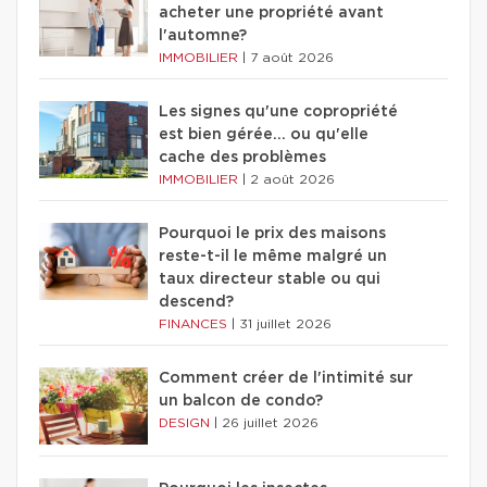
acheter une propriété avant
l'automne?
IMMOBILIER
|
7 août 2026
Les signes qu'une copropriété
est bien gérée… ou qu'elle
cache des problèmes
IMMOBILIER
|
2 août 2026
Pourquoi le prix des maisons
reste-t-il le même malgré un
taux directeur stable ou qui
descend?
FINANCES
|
31 juillet 2026
Comment créer de l'intimité sur
un balcon de condo?
DESIGN
|
26 juillet 2026