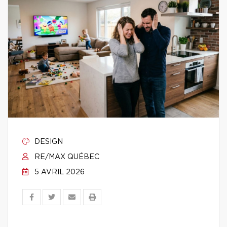
DESIGN
RE/MAX QUÉBEC
5 AVRIL 2026