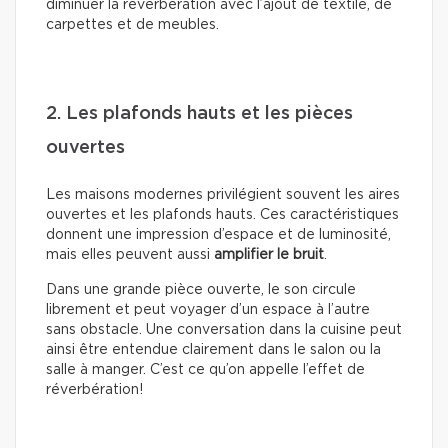
diminuer la réverbération avec l’ajout de textile, de
carpettes et de meubles.
2. Les plafonds hauts et les pièces
ouvertes
Les maisons modernes privilégient souvent les aires
ouvertes et les plafonds hauts. Ces caractéristiques
donnent une impression d’espace et de luminosité,
mais elles peuvent aussi
amplifier le bruit
.
Dans une grande pièce ouverte, le son circule
librement et peut voyager d’un espace à l’autre
sans obstacle. Une conversation dans la cuisine peut
ainsi être entendue clairement dans le salon ou la
salle à manger. C’est ce qu’on appelle l’effet de
réverbération!