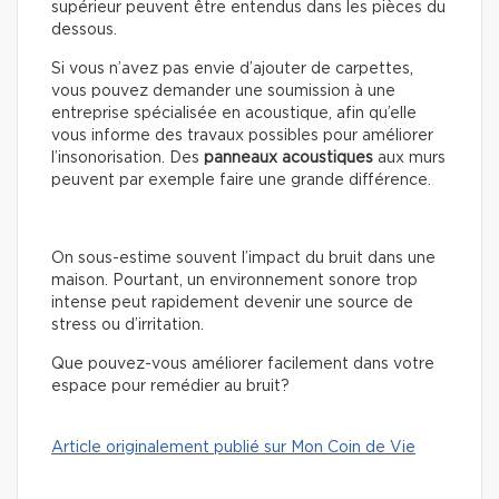
supérieur peuvent être entendus dans les pièces du
dessous.
Si vous n’avez pas envie d’ajouter de carpettes,
vous pouvez demander une soumission à une
entreprise spécialisée en acoustique, afin qu’elle
vous informe des travaux possibles pour améliorer
l’insonorisation. Des
panneaux acoustiques
aux murs
peuvent par exemple faire une grande différence.
On sous-estime souvent l’impact du bruit dans une
maison. Pourtant, un environnement sonore trop
intense peut rapidement devenir une source de
stress ou d’irritation.
Que pouvez-vous améliorer facilement dans votre
espace pour remédier au bruit?
Article originalement publié sur Mon Coin de Vie