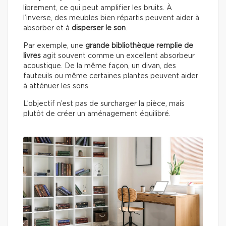
librement, ce qui peut amplifier les bruits. À
l’inverse, des meubles bien répartis peuvent aider à
absorber et à
disperser le son
.
Par exemple, une
grande bibliothèque remplie de
livres
agit souvent comme un excellent absorbeur
acoustique. De la même façon, un divan, des
fauteuils ou même certaines plantes peuvent aider
à atténuer les sons.
L’objectif n’est pas de surcharger la pièce, mais
plutôt de créer un aménagement équilibré.