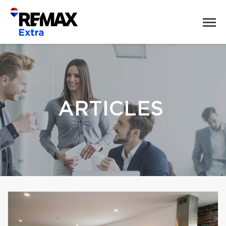
ARTICLES