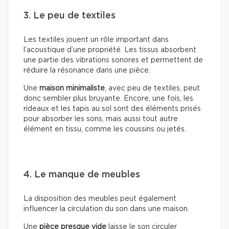
3. Le peu de textiles
Les textiles jouent un rôle important dans
l’acoustique d’une propriété. Les tissus absorbent
une partie des vibrations sonores et permettent de
réduire la résonance dans une pièce.
Une
maison minimaliste
, avec peu de textiles, peut
donc sembler plus bruyante. Encore, une fois, les
rideaux et les tapis au sol sont des éléments prisés
pour absorber les sons, mais aussi tout autre
élément en tissu, comme les coussins ou jetés.
4. Le manque de meubles
La disposition des meubles peut également
influencer la circulation du son dans une maison.
Une
pièce presque vide
laisse le son circuler