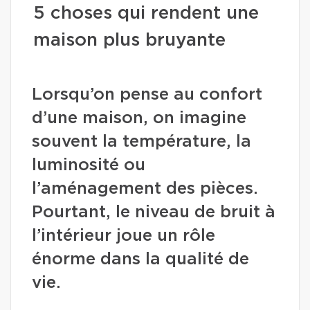
5 choses qui rendent une
maison plus bruyante
Lorsqu’on pense au confort
d’une maison, on imagine
souvent la température, la
luminosité ou
l’aménagement des pièces.
Pourtant, le niveau de bruit à
l’intérieur joue un rôle
énorme dans la qualité de
vie.